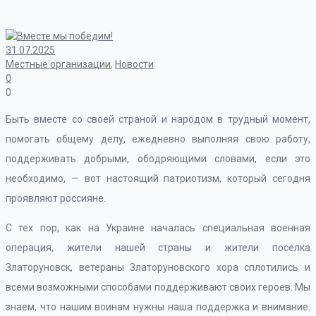
31.07.2025
Местные организации
,
Новости
0
0
Быть вместе со своей страной и народом в трудный момент,
помогать общему делу, ежедневно выполняя свою работу,
поддерживать добрыми, ободряющими словами, если это
необходимо, — вот настоящий патриотизм, который сегодня
проявляют россияне.
С тех пор, как на Украине началась специальная военная
операция, жители нашей страны и жители поселка
Златоруновск, ветераны Златоруновского хора сплотились и
всеми возможными способами поддерживают своих героев. Мы
знаем, что нашим воинам нужны наша поддержка и внимание.