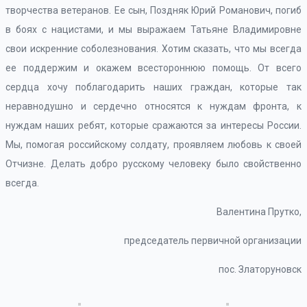
творчества ветеранов. Ее сын, Поздняк Юрий Романович, погиб
в боях с нацистами, и мы выражаем Татьяне Владимировне
свои искренние соболезнования. Хотим сказать, что мы всегда
ее поддержим и окажем всестороннюю помощь. От всего
сердца хочу поблагодарить наших граждан, которые так
неравнодушно и сердечно относятся к нуждам фронта, к
нуждам наших ребят, которые сражаются за интересы России.
Мы, помогая российскому солдату, проявляем любовь к своей
Отчизне. Делать добро русскому человеку было свойственно
всегда.
Валентина Прутко,
председатель первичной организации
пос. Златоруновск