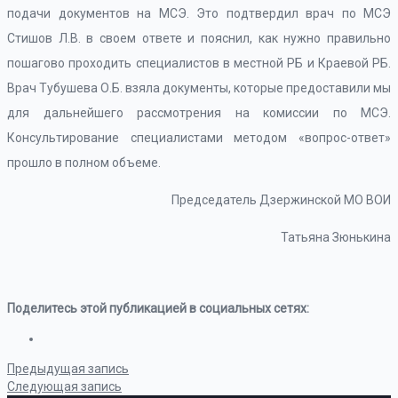
подачи документов на МСЭ. Это подтвердил врач по МСЭ
Стишов Л.В. в своем ответе и пояснил, как нужно правильно
пошагово проходить специалистов в местной РБ и Краевой РБ.
Врач Тубушева О.Б. взяла документы, которые предоставили мы
для дальнейшего рассмотрения на комиссии по МСЭ.
Консультирование специалистами методом «вопрос-ответ»
прошло в полном объеме.
Председатель Дзержинской МО ВОИ
Татьяна Зюнькина
Поделитесь этой публикацией в социальных сетях:
Предыдущая запись
Следующая запись