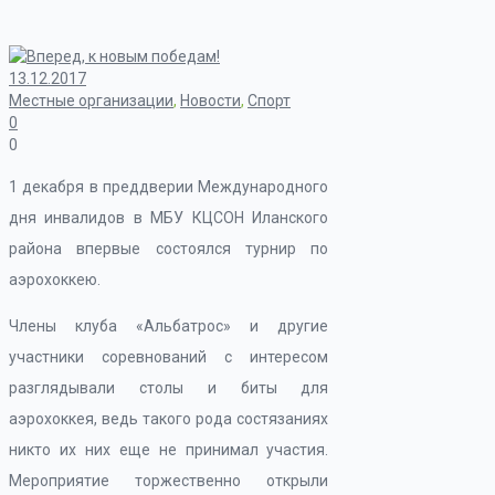
13.12.2017
Местные организации
,
Новости
,
Спорт
0
0
1 декабря в преддверии Международного
дня инвалидов в МБУ КЦСОН Иланского
района впервые состоялся турнир по
аэрохоккею.
Члены клуба «Альбатрос» и другие
участники соревнований с интересом
разглядывали столы и биты для
аэрохоккея, ведь такого рода состязаниях
никто их них еще не принимал участия.
Мероприятие торжественно открыли