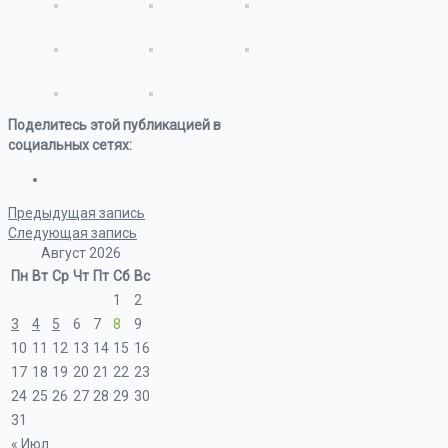
Поделитесь этой публикацией в
социальных сетях:
Предыдущая запись
Следующая запись
Август 2026
Пн
Вт
Ср
Чт
Пт
Сб
Вс
1
2
3
4
5
6
7
8
9
10
11
12
13
14
15
16
17
18
19
20
21
22
23
24
25
26
27
28
29
30
31
« Июл