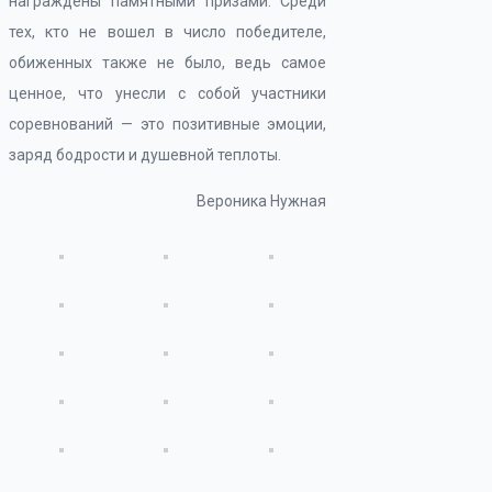
награждены памятными призами. Среди
тех, кто не вошел в число победителе,
обиженных также не было, ведь самое
ценное, что унесли с собой участники
соревнований — это позитивные эмоции,
заряд бодрости и душевной теплоты.
Вероника Нужная