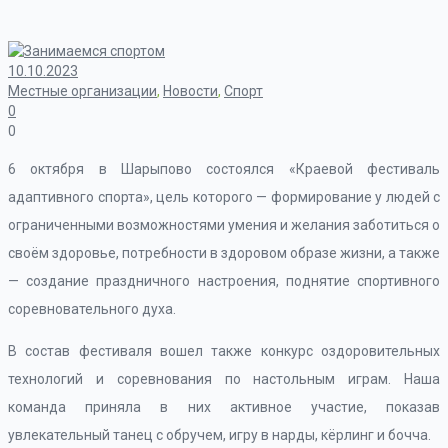
10.10.2023
Местные организации
,
Новости
,
Спорт
0
0
6 октября в Шарыпово состоялся «Краевой фестиваль
адаптивного спорта», цель которого — формирование у людей с
ограниченными возможностями умения и желания заботиться о
своём здоровье, потребности в здоровом образе жизни, а также
— создание праздничного настроения, поднятие спортивного
соревновательного духа.
В состав фестиваля вошел также конкурс оздоровительных
технологий и соревнования по настольным играм. Наша
команда приняла в них активное участие, показав
увлекательный танец с обручем, игру в нарды, кёрлинг и бочча.