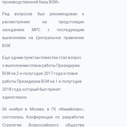
производственной базы ВОИ».
Ряд вопросов был рекомендован к
рассмотрению на предстоящих
заседаниях МРС с последующим
вынесением на Центральное правление
ВОИ.
Еще одним пунктом повестки стал вопрос
о выполнении плана работы Президиума
ВОИ на 2-е полугодие 2017 года и плане
работы Президиума ВОИ на 1-е полугодие
2018 года, который был принят
единогласно.
06 ноября в Москве, в ГК «Измайлово»,
состоялась Конференция по разработке
Стратегии Всероссийского общества