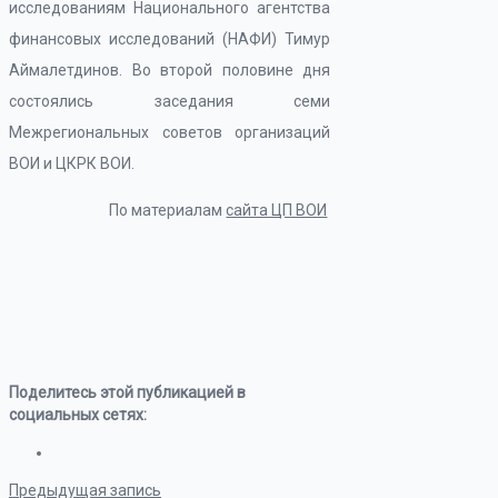
исследованиям Национального агентства
финансовых исследований (НАФИ) Тимур
Аймалетдинов. Во второй половине дня
состоялись заседания семи
Межрегиональных советов организаций
ВОИ и ЦКРК ВОИ.
По материалам
сайта ЦП ВОИ
Поделитесь этой публикацией в
социальных сетях:
Предыдущая запись