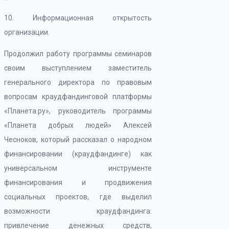
10. Информационная открытость
организации.
Продолжил работу программы семинаров
своим выступлением заместитель
генерального директора по правовым
вопросам краудфандинговой платформы
«Планета.ру», руководитель программы
«Планета добрых людей» Алексей
Чесноков, который рассказал о народном
финансировании (краудфандинге) как
универсальном инструменте
финансирования и продвижения
социальных проектов, где выделил
возможности краудфандинга:
привлечение денежных средств,