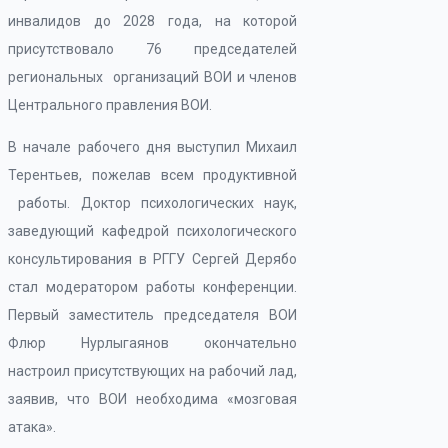
инвалидов до 2028 года, на которой
присутствовало 76 председателей
региональных организаций ВОИ и членов
Центрального правления ВОИ.
В начале рабочего дня выступил Михаил
Терентьев, пожелав всем продуктивной
работы. Доктор психологических наук,
заведующий кафедрой психологического
консультирования в РГГУ Сергей Дерябо
стал модератором работы конференции.
Первый заместитель председателя ВОИ
Флюр Нурлыгаянов окончательно
настроил присутствующих на рабочий лад,
заявив, что ВОИ необходима «мозговая
атака».