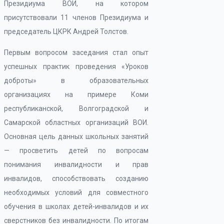
Президиума ВОИ, на котором
присутствовали 11 членов Президиума и
председатель ЦКРК Андрей Толстов.
Первым вопросом заседания стал опыт
успешных практик проведения «Уроков
доброты» в образовательных
организациях на примере Коми
республиканской, Волгоградской и
Самарской областных организаций ВОИ.
Основная цель данных школьных занятий
— просветить детей по вопросам
понимания инвалидности и прав
инвалидов, способствовать созданию
необходимых условий для совместного
обучения в школах детей-инвалидов и их
сверстников без инвалидности. По итогам