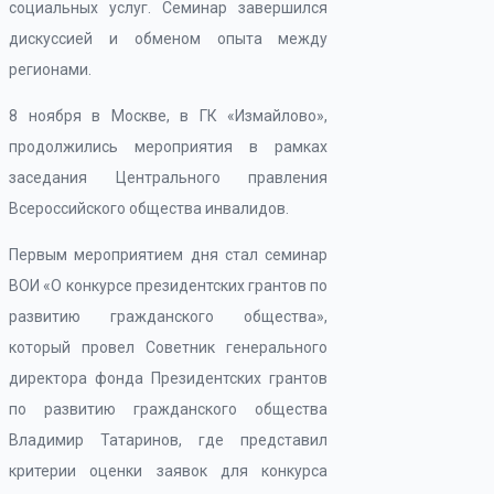
социальных услуг. Семинар завершился
дискуссией и обменом опыта между
регионами.
8 ноября в Москве, в ГК «Измайлово»,
продолжились мероприятия в рамках
заседания Центрального правления
Всероссийского общества инвалидов.
Первым мероприятием дня стал семинар
ВОИ «О конкурсе президентских грантов по
развитию гражданского общества»,
который провел Советник генерального
директора фонда Президентских грантов
по развитию гражданского общества
Владимир Татаринов, где представил
критерии оценки заявок для конкурса