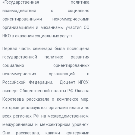
«Государственная политика
взаимодействия с социально
ориентированными некоммерческими
организациями и механизмы участия СО
НКО в оказании социальных услуг».
Первая часть семинара была посвящена
государственной политике развития
социально ориентированных
некоммерческих организаций в
Российской Федерации. Доцент ИГСУ,
эксперт Общественной палаты РФ Оксана
Коротеева рассказала о комплексе мер,
которые реализуются органами власти во
всех регионах РФ на межведомственном,
межуровневом и межсекторном уровнях.
Она рассказала, какими критериями