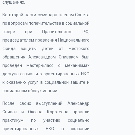
слушаниях.
Во второй части семинара членом Совета
по вопросам попечительства в социальной
сфере при Правительстве РФ,
председателем правления Национального
фонда защиты детей от жестокого
обращения Александром Спиваком был
проведен мастер-класс о механизмах
доступа социально ориентированных НКО
к оказанию услуг в социальной защите и
социальном обслуживании.
После своих выступлений Александр
Спивак и Оксана Коротеева провели
практикум по участию социально
ориентированных НКО в оказании