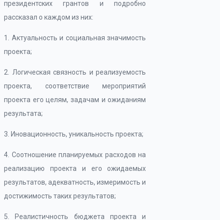
президентских грантов и подробно
рассказал о каждом из них:
1. Актуальность и социальная значимость
проекта;
2. Логическая связность и реализуемость
проекта, соответствие мероприятий
проекта его целям, задачам и ожиданиям
результата;
3. Иновационность, уникальность проекта;
4. Соотношение планируемых расходов на
реализацию проекта и его ожидаемых
результатов, адекватность, измеримость и
достижимость таких результатов;
5. Реалистичность бюджета проекта и