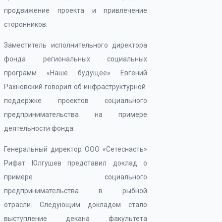
продвижение проекта и привлечение
сторонников.
Заместитель исполнительного директора
фонда региональных социальных
программ «Наше будущее» Евгений
Рахновский говорил об инфраструктурной
поддержке проектов социального
предпринимательства на примере
деятельности фонда.
Генеральный директор ООО «Сетеснасть»
Рифат Юлгушев представил доклад о
примере социального
предпринимательства в рыбной
отрасли. Следующим докладом стало
выступление декана факультета