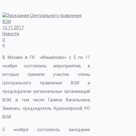
15.11.2017
Новости
0
0
В Москве в ГК «Измайлово» с 5 по 11
ноября состоялись мероприятия, в
которых приняли участие члены
Центрального правления ВОИ и
председатели региональных организаций
ВОИ, в том числе Галина Васильевна
Зименко, председатель Красноярской РО
ВОИ.
5 ноября состоялось заседание