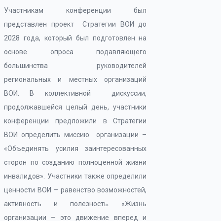
Участникам конференции был
представлен проект Стратегии ВОИ до
2028 года, который был подготовлен на
основе опроса подавляющего
большинства руководителей
региональных и местных организаций
ВОИ. В коллективной дискуссии,
продолжавшейся целый день, участники
конференции предложили в Стратегии
ВОИ определить миссию организации –
«Объединять усилия заинтересованных
сторон по созданию полноценной жизни
инвалидов». Участники также определили
ценности ВОИ – равенство возможностей,
активность и полезность. «Жизнь
организации – это движение вперед и