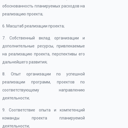
обоснованность планируемых расходов на
реализацию проекта;
6. Масштаб реализации проекта;
7. Собственный вклад организации и
дополнительные ресурсы, привлекаемые
на реализацию проекта, перспективы его
дальнейшего развития;
8. Опыт организации по успешной
реализации программ, проектов по
соответствующему направлению
деятельности;
9. Соответствие опыта и компетенций
команды проекта планируемой
деятельности;