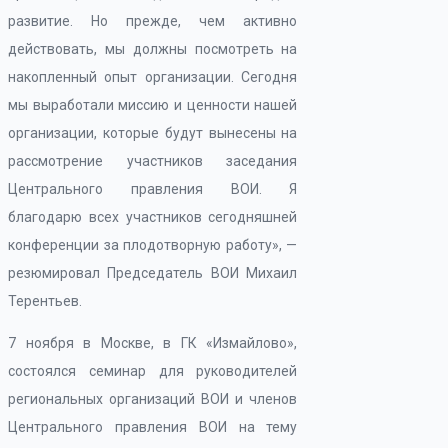
развитие. Но прежде, чем активно
действовать, мы должны посмотреть на
накопленный опыт организации. Сегодня
мы выработали миссию и ценности нашей
организации, которые будут вынесены на
рассмотрение участников заседания
Центрального правления ВОИ. Я
благодарю всех участников сегодняшней
конференции за плодотворную работу», —
резюмировал Председатель ВОИ Михаил
Терентьев.
7 ноября в Москве, в ГК «Измайлово»,
состоялся семинар для руководителей
региональных организаций ВОИ и членов
Центрального правления ВОИ на тему