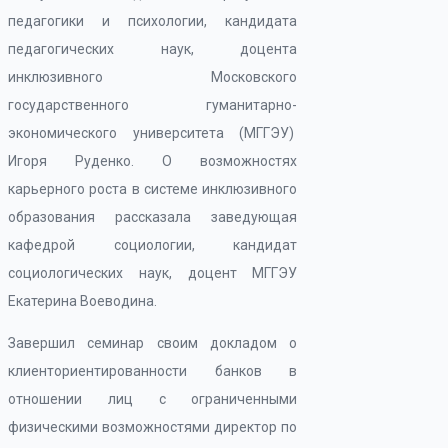
педагогики и психологии, кандидата
педагогических наук, доцента
инклюзивного Московского
государственного гуманитарно-
экономического университета (МГГЭУ)
Игоря Руденко. О возможностях
карьерного роста в системе инклюзивного
образования рассказала заведующая
кафедрой социологии, кандидат
социологических наук, доцент МГГЭУ
Екатерина Воеводина.
Завершил семинар своим докладом о
клиенториентированности банков в
отношении лиц с ограниченными
физическими возможностями директор по