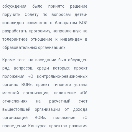
обсуждения было принято решение
поручить Совету по вопросам детей-
инвалидов совместно с Аппаратом ВОИ
разработать программу, направленную на
толерантное отношение к инвалидам в
образовательных организациях.
Кроме того, на заседании был обсужден
ряд вопросов, среди которых: проект
положения «О контрольно-ревизионных
органах ВОИ»; проект типового устава
местной организации; положение «Об
отчислениях на расчетный счет
вышестоящей организации от дохода
организаций ВОИ»; положение «О
проведении Конкурса проектов развития