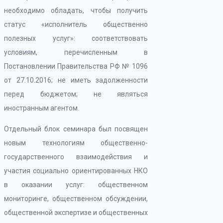
необходимо обладать, чтобы получить
статус «исполнитель общественно
полезных услуг»: соответствовать
условиям, перечисленным в
Постановлении Правительства РФ № 1096
от 27.10.2016; не иметь задолженности
перед бюджетом; не являться
иностранным агентом.
Отдельный блок семинара был посвящен
новым технологиям общественно-
государственного взаимодействия и
участия социально ориентированных НКО
в оказании услуг: общественном
мониторинге, общественном обсуждении,
общественной экспертизе и общественных