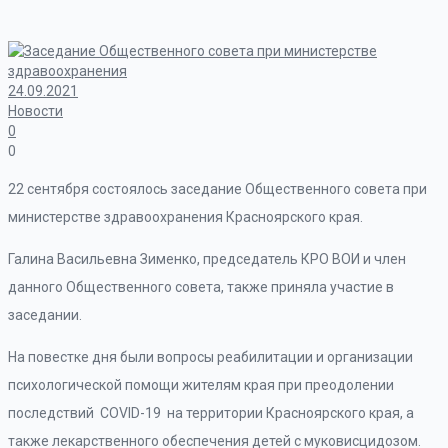
24.09.2021
Новости
0
0
22 сентября состоялось заседание Общественного совета при
министерстве здравоохранения Красноярского края.
Галина Васильевна Зименко, председатель КРО ВОИ и член
данного Общественного совета, также приняла участие в
заседании.
На повестке дня были вопросы реабилитации и организации
психологической помощи жителям края при преодолении
последствий COVID-19 на территории Красноярского края, а
также лекарственного обеспечения детей с муковисцидозом.