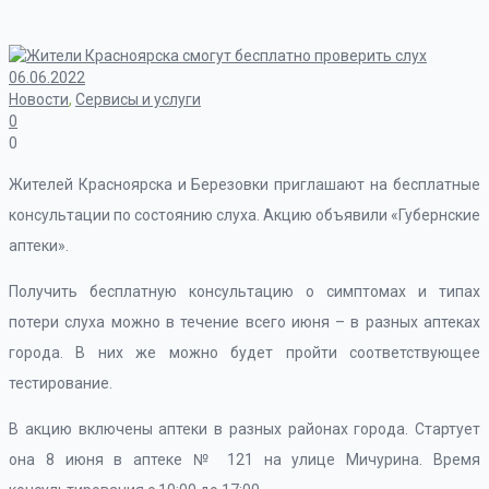
06.06.2022
Новости
,
Сервисы и услуги
0
0
Жителей Красноярска и Березовки приглашают на бесплатные
консультации по состоянию слуха. Акцию объявили «Губернские
аптеки».
Получить бесплатную консультацию о симптомах и типах
потери слуха можно в течение всего июня – в разных аптеках
города. В них же можно будет пройти соответствующее
тестирование.
В акцию включены аптеки в разных районах города. Стартует
она 8 июня в аптеке № 121 на улице Мичурина. Время