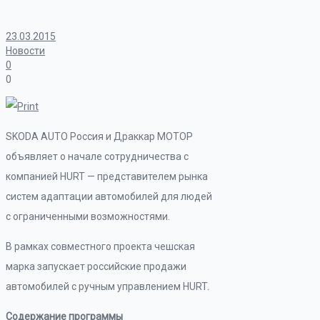
23.03.2015
Новости
0
0
SKODA AUTO Россия и Драккар МОТОР
объявляет о начале сотрудничества с
компанией HURT — представителем рынка
систем адаптации автомобилей для людей
с ограниченными возможностями.
В рамках совместного проекта чешская
марка запускает российские продажи
автомобилей с ручным управлением HURT.
Содержание программы