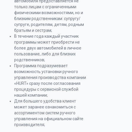
автомобиля предоставляется не
только лицам с ограниченными
физическими возможностями, но и
близким родственникам: супругу/
супруге, родителям, детям, родным
братьям и сестрам;
В течение года каждый участник
программы может приобрести не
более двух автомобилей в личное
пользование, либо для близких
родственников;
Программа подразумевает
возможность установки ручного
управления производства компании
«HURT» сразу после согласования
процедуры с сервисной службой
нашей компании;
Для большего удобства клиент
может заранее ознакомиться с
ассортиментом систем ручного
управления на официальном сайте
производителя;