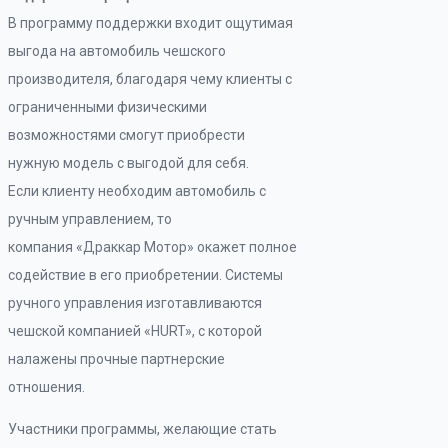
В программу поддержки входит ощутимая
выгода на автомобиль чешского
производителя, благодаря чему клиенты с
ограниченными физическими
возможностями смогут приобрести
нужную модель с выгодой для себя.
Если клиенту необходим автомобиль с
ручным управлением, то
компания «Драккар Мотор» окажет полное
содействие в его приобретении. Системы
ручного управления изготавливаются
чешской компанией «HURT», с которой
налажены прочные партнерские
отношения.
Участники программы, желающие стать