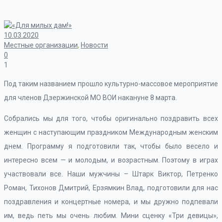
10.03.2020
Местные организации
,
Новости
0
1
Под таким названием прошло культурно-массовое мероприятие
для членов Дзержинской МО ВОИ накануне 8 марта.
Собрались мы для того, чтобы оригинально поздравить всех
женщин с наступающим праздником Международным женским
днем. Программу я подготовили так, чтобы было весело и
интересно всем — и молодым, и возрастным. Поэтому в играх
участвовали все. Наши мужчины – Штарк Виктор, Петренко
Роман, Тихонов Дмитрий, Ерзямкин Влад, подготовили для нас
поздравления и концертные номера, и мы дружно подпевали
им, ведь петь мы очень любим. Мини сценку «Три девицы»,