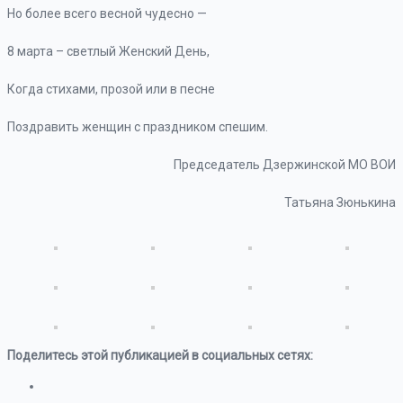
Но более всего весной чудесно —
8 марта – светлый Женский День,
Когда стихами, прозой или в песне
Поздравить женщин с праздником спешим.
Председатель Дзержинской МО ВОИ
Татьяна Зюнькина
Поделитесь этой публикацией в социальных сетях: