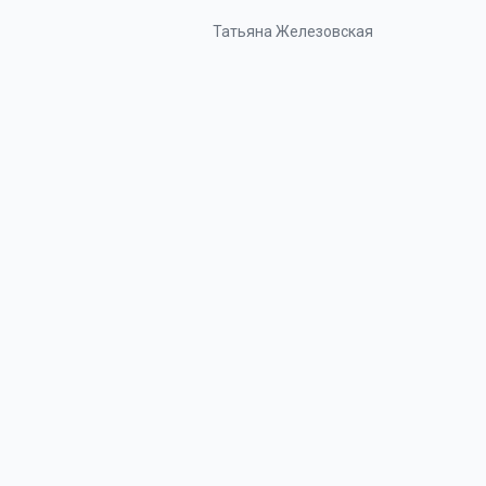
Татьяна Железовская