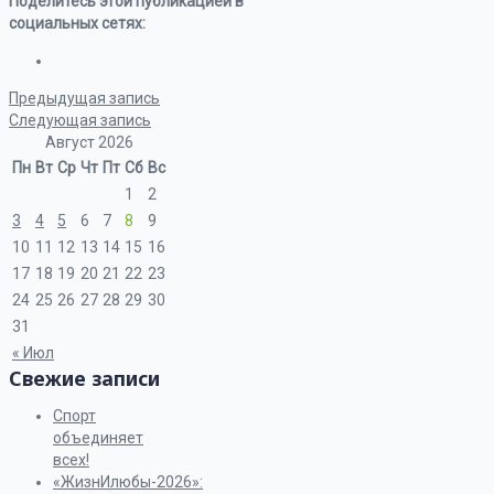
Поделитесь этой публикацией в
социальных сетях:
Предыдущая запись
Следующая запись
Август 2026
Пн
Вт
Ср
Чт
Пт
Сб
Вс
1
2
3
4
5
6
7
8
9
10
11
12
13
14
15
16
17
18
19
20
21
22
23
24
25
26
27
28
29
30
31
« Июл
Свежие записи
Спорт
объединяет
всех!
«ЖизнИлюбы-2026»: