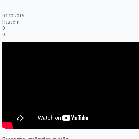
04.10.2015
Новости
0
0