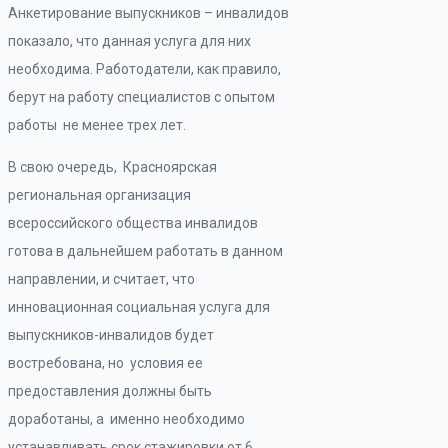
Анкетирование выпускников – инвалидов
показало, что данная услуга для них
необходима. Работодатели, как правило,
берут на работу специалистов с опытом
работы не менее трех лет.
В свою очередь, Красноярская
региональная организация
всероссийского общества инвалидов
готова в дальнейшем работать в данном
направлении, и считает, что
инновационная социальная услуга для
выпускников-инвалидов будет
востребована, но условия ее
предоставления должны быть
доработаны, а именно необходимо
устанавливать срок стажировки от 6