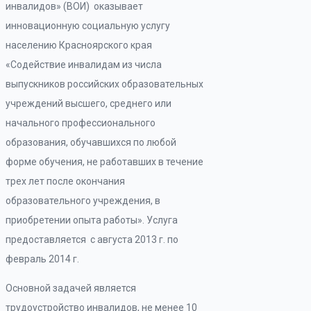
инвалидов» (ВОИ) оказывает
инновационную социальную услугу
населению Красноярского края
«Содействие инвалидам из числа
выпускников российских образовательных
учреждений высшего, среднего или
начального профессионального
образования, обучавшихся по любой
форме обучения, не работавших в течение
трех лет после окончания
образовательного учреждения, в
приобретении опыта работы». Услуга
предоставляется с августа 2013 г. по
февраль 2014 г.
Основной задачей является
трудоустройство инвалидов, не менее 10