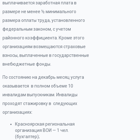
выплачивается заработная плата в
размере не менее ½ минимального
размера оплаты труда, установленного
федеральным законом, с учетом
районного коэффициента. Кроме этого
организациям возмещаются страховые
взносы, выплаченные в государственные
внебюджетные фонды.
По состоянию на декабрь месяц услуга
оказывается в полном объеме 10
инвалидам выпускникам. Инвалиды
проходят стажировку в следующих
организациях:
Красноярская региональная
организация ВОИ — 1 чел.
(бухгалтер);