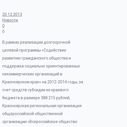
20.12.2013
Новости
0
0
В рамках реализации долгосрочной
целевой программы «Содействие
развитию гражданского общества и
поддержка социально ориентированных
некоммерческих организаций в
Красноярском крае» на 2012-2014 годы, за
счет средств субсидии из краевого
бюджета в размере 388 215 рублей,
Красноярская региональная организация
общероссийской общественной
организации «Всероссийское общество