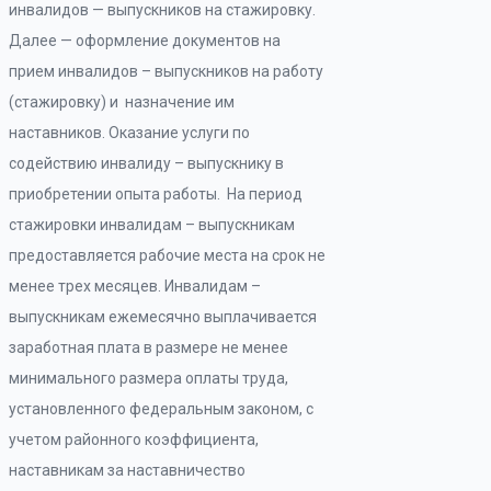
инвалидов — выпускников на стажировку.
Далее — оформление документов на
прием инвалидов – выпускников на работу
(стажировку) и назначение им
наставников. Оказание услуги по
содействию инвалиду – выпускнику в
приобретении опыта работы. На период
стажировки инвалидам – выпускникам
предоставляется рабочие места на срок не
менее трех месяцев. Инвалидам –
выпускникам ежемесячно выплачивается
заработная плата в размере не менее
минимального размера оплаты труда,
установленного федеральным законом, с
учетом районного коэффициента,
наставникам за наставничество