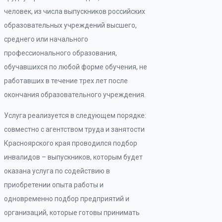
человек, из числа выпускников российских
образовательных учреждений высшего,
среднего или начального
профессионального образования,
обучавшихся по любой форме обучения, не
работавших в течение трех лет после
окончания образовательного учреждения.
Услуга реализуется в следующем порядке:
совместно с агентством труда и занятости
Красноярского края проводился подбор
инвалидов – выпускников, которым будет
оказана услуга по содействию в
приобретении опыта работы и
одновременно подбор предприятий и
организаций, которые готовы принимать