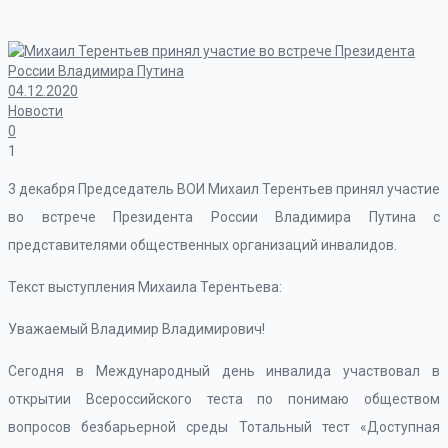
04.12.2020
Новости
0
1
3 декабря Председатель ВОИ Михаил Терентьев принял участие
во встрече Президента России Владимира Путина с
представителями общественных организаций инвалидов.
Текст выступления Михаила Терентьева:
Уважаемый Владимир Владимирович!
Сегодня в Международный день инвалида участвовал в
открытии Всероссийского теста по понимаю обществом
вопросов безбарьерной среды Тотальный тест «Доступная