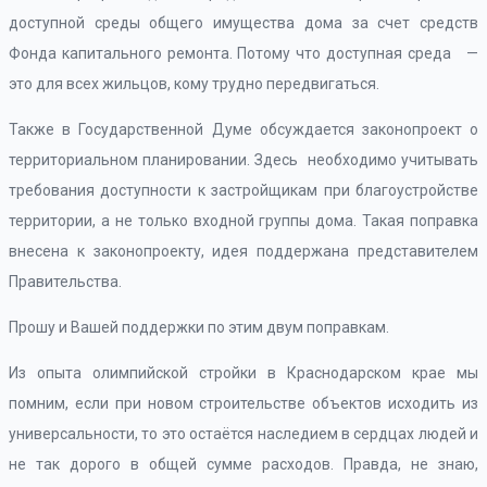
доступной среды общего имущества дома за счет средств
Фонда капитального ремонта. Потому что доступная среда —
это для всех жильцов, кому трудно передвигаться.
Также в Государственной Думе обсуждается законопроект о
территориальном планировании. Здесь необходимо учитывать
требования доступности к застройщикам при благоустройстве
территории, а не только входной группы дома. Такая поправка
внесена к законопроекту, идея поддержана представителем
Правительства.
Прошу и Вашей поддержки по этим двум поправкам.
Из опыта олимпийской стройки в Краснодарском крае мы
помним, если при новом строительстве объектов исходить из
универсальности, то это остаётся наследием в сердцах людей и
не так дорого в общей сумме расходов. Правда, не знаю,