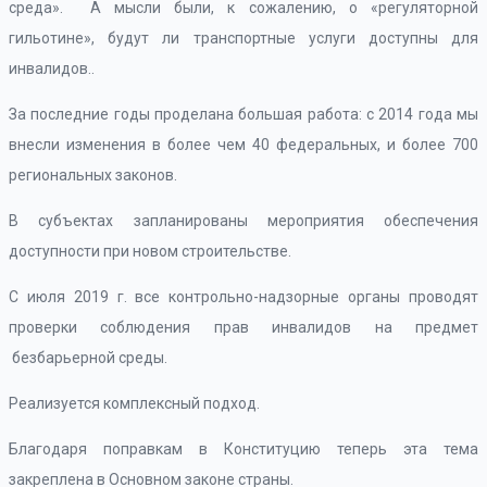
среда». А мысли были, к сожалению, о «регуляторной
гильотине», будут ли транспортные услуги доступны для
инвалидов..
За последние годы проделана большая работа: с 2014 года мы
внесли изменения в более чем 40 федеральных, и более 700
региональных законов.
В субъектах запланированы мероприятия обеспечения
доступности при новом строительстве.
С июля 2019 г. все контрольно-надзорные органы проводят
проверки соблюдения прав инвалидов на предмет
безбарьерной среды.
Реализуется комплексный подход.
Благодаря поправкам в Конституцию теперь эта тема
закреплена в Основном законе страны.