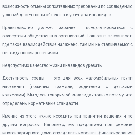
возможность отмены обязательных требований по соблюдению
условий доступности объектов и услуг для инвалидов.
Правительство должно заранее консультироваться с
экспертами общественных организаций. Наш опыт показывает,
где такое взаимодействие налажено, там мы не сталкиваемся с
неожиданными решениями.
Недопустимо качество жизни инвалидов урезать.
Доступность среды — это для всех маломобильных групп
населения (пожилых граждан, родителей с детскими
колясками). Мы здесь говорим об инвалидах только потому, что
определены нормативные стандарты.
Именно из этого нужно исходить при принятии решения и по
другим вопросам. Например, мы предлагаем при ремонте
многоквартирного дома определить источник финансирования