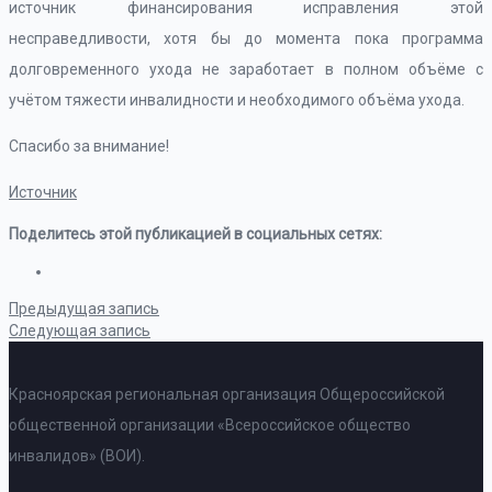
источник финансирования исправления этой
несправедливости, хотя бы до момента пока программа
долговременного ухода не заработает в полном объёме с
учётом тяжести инвалидности и необходимого объёма ухода.
Спасибо за внимание!
Источник
Поделитесь этой публикацией в социальных сетях:
Предыдущая запись
Следующая запись
Красноярская региональная организация Общероссийской
общественной организации «Всероссийское общество
инвалидов» (ВОИ).