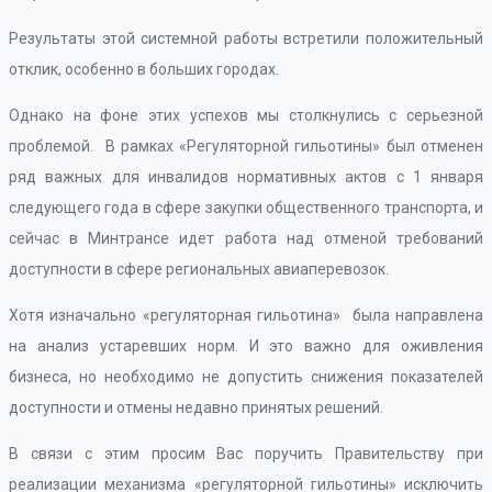
Результаты этой системной работы встретили положительный
отклик, особенно в больших городах.
Однако на фоне этих успехов мы столкнулись с серьезной
проблемой. В рамках «Регуляторной гильотины» был отменен
ряд важных для инвалидов нормативных актов с 1 января
следующего года в сфере закупки общественного транспорта, и
сейчас в Минтрансе идет работа над отменой требований
доступности в сфере региональных авиаперевозок.
Хотя изначально «регуляторная гильотина» была направлена
на анализ устаревших норм. И это важно для оживления
бизнеса, но необходимо не допустить снижения показателей
доступности и отмены недавно принятых решений.
В связи с этим просим Вас поручить Правительству при
реализации механизма «регуляторной гильотины» исключить