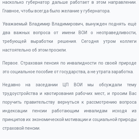
насколько губернатор дальше работает в этом направлении.
Главное, чтобы всегда было желание у губернатора.
Уважаемый Владимир Владимирович, вынужден поднять ещё
два важных вопроса от имени ВОИ о несправедливости,
требующей выработки решения. Сегодня утром коллеги
настоятельно об этом просили.
Первое. Страховая пенсия по инвалидности по своей природе
это социальное пособие от государства, а не утрата заработка.
Недавно на заседании ЦП ВОИ мы обсуждали тему
трудоустройства и квотирования рабочих мест, и просим Вас
поручить правительству вернуться к рассмотрению вопроса
индексации пенсии работающим инвалидам исходя из
принципов их экономической мотивации и социальной природы
страховой пенсии.