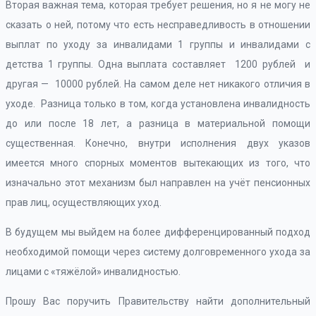
Вторая важная тема, которая требует решения, но я не могу не
сказать о ней, потому что есть несправедливость в отношении
выплат по уходу за инвалидами 1 группы и инвалидами с
детства 1 группы. Одна выплата составляет 1200 рублей и
другая — 10000 рублей. На самом деле нет никакого отличия в
уходе. Разница только в том, когда установлена инвалидность
до или после 18 лет, а разница в материальной помощи
существенная. Конечно, внутри исполнения двух указов
имеется много спорных моментов вытекающих из того, что
изначально этот механизм был направлен на учёт пенсионных
прав лиц, осуществляющих уход.
В будущем мы выйдем на более дифференцированный подход
необходимой помощи через систему долговременного ухода за
лицами с «тяжёлой» инвалидностью.
Прошу Вас поручить Правительству найти дополнительный