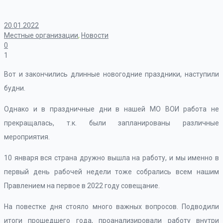
20.01.2022
Местные организации
,
Новости
0
1
Вот и закончились длинные новогодние праздники, наступили
будни.
Однако и в праздничные дни в нашей МО ВОИ работа не
прекращалась, т.к. были запланированы различные
мероприятия.
10 января вся страна дружно вышла на работу, и мы именно в
первый день рабочей недели тоже собрались всем нашим
Правлением на первое в 2022 году совещание.
На повестке дня стояло много важных вопросов. Подводили
итоги прошедшего года, проанализировали работу внутри