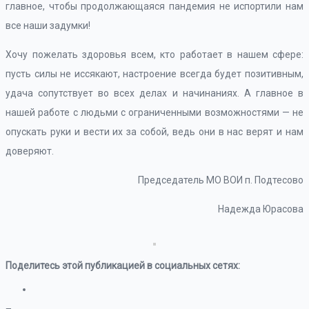
главное, чтобы продолжающаяся пандемия не испортили нам
все наши задумки!
Хочу пожелать здоровья всем, кто работает в нашем сфере:
пусть силы не иссякают, настроение всегда будет позитивным,
удача сопутствует во всех делах и начинаниях. А главное в
нашей работе с людьми с ограниченными возможностями — не
опускать руки и вести их за собой, ведь они в нас верят и нам
доверяют.
Председатель МО ВОИ п. Подтесово
Надежда Юрасова
Поделитесь этой публикацией в социальных сетях: