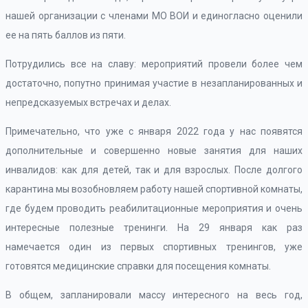
нашей организации с членами МО ВОИ и единогласно оценили
ее на пять баллов из пяти.
Потрудились все на славу: мероприятий провели более чем
достаточно, попутно принимая участие в незапланированных и
непредсказуемых встречах и делах.
Примечательно, что уже с января 2022 года у нас появятся
дополнительные и совершенно новые занятия для наших
инвалидов: как для детей, так и для взрослых. После долгого
карантина мы возобновляем работу нашей спортивной комнаты,
где будем проводить реабилитационные мероприятия и очень
интересные полезные тренинги. На 29 января как раз
намечается один из первых спортивных тренингов, уже
готовятся медицинские справки для посещения комнаты.
В общем, запланировали массу интересного на весь год,