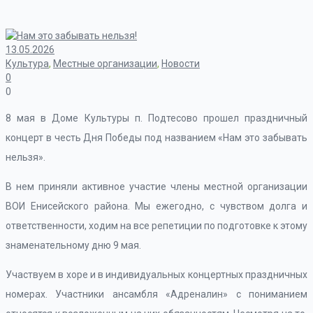
13.05.2026
Культура
,
Местные организации
,
Новости
0
0
8 мая в Доме Культуры п. Подтесово прошел праздничный
концерт в честь Дня Победы под названием «Нам это забывать
нельзя».
В нем приняли активное участие члены местной организации
ВОИ Енисейского района. Мы ежегодно, с чувством долга и
ответственности, ходим на все репетиции по подготовке к этому
знаменательному дню 9 мая.
Участвуем в хоре и в индивидуальных концертных праздничных
номерах. Участники ансамбля «Адреналин» с пониманием