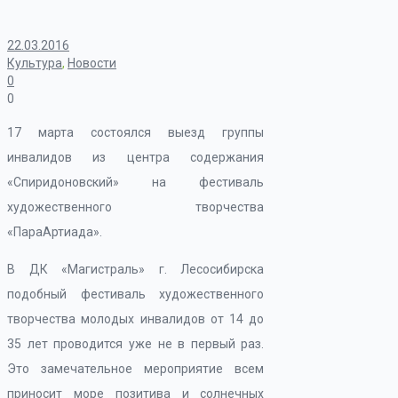
22.03.2016
Культура
,
Новости
0
0
17 марта состоялся выезд группы
инвалидов из центра содержания
«Спиридоновский» на фестиваль
художественного творчества
«ПараАртиада».
В ДК «Магистраль» г. Лесосибирска
подобный фестиваль художественного
творчества молодых инвалидов от 14 до
35 лет проводится уже не в первый раз.
Это замечательное мероприятие всем
приносит море позитива и солнечных