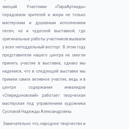
эмоций. Участники «ПараАртиады»
порадовали зрителей и жюри не только
мастерским и душевным исполнением
песен, но и чудесной выставкой, где
оригинальные работы участников вызвали
у всех неподдельный восторг. В этом году
представители нашего центра не смогли
принять участие в выставке, однако мы
надеемся, что в следующей выставке мы
примем самое активное участие, ведь и в
центре содержания инвалидов
«Спиридоновский» работает творческая
мастерская под управлением художника
Сусловой Надежды Александровны.
Замечательно что, народное творчество и