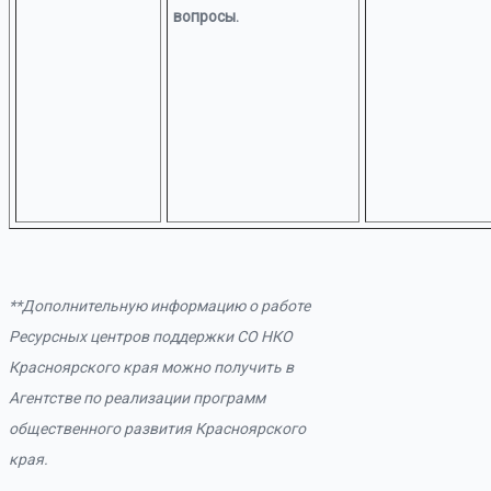
вопросы.
**Дополнительную информацию о работе
Ресурсных центров поддержки СО НКО
Красноярского края можно получить в
Агентстве по реализации программ
общественного развития Красноярского
края.