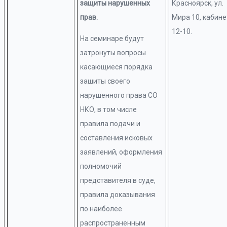
защиты нарушенных
Красноярск, ул.
прав.
Мира 10, кабине
12-10.
На семинаре будут
затронуты вопросы
касающиеся порядка
зашиты своего
нарушенного права СО
НКО, в том числе
правила подачи и
составления исковых
заявлений, оформления
полномочий
представителя в суде,
правила доказывания
по наиболее
распространенным