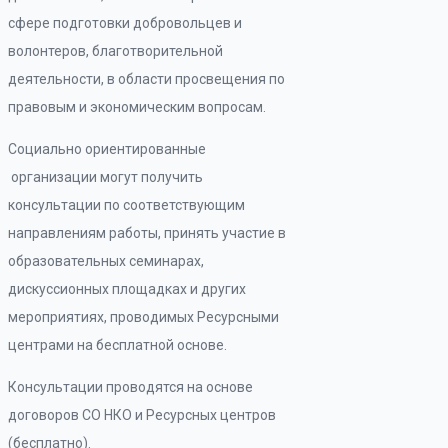
сфере подготовки добровольцев и
волонтеров, благотворительной
деятельности, в области просвещения по
правовым и экономическим вопросам.
Социально ориентированные
организации могут получить
консультации по соответствующим
направлениям работы, принять участие в
образовательных семинарах,
дискуссионных площадках и других
мероприятиях, проводимых Ресурсными
центрами на бесплатной основе.
Консультации проводятся на основе
договоров СО НКО и Ресурсных центров
(бесплатно).