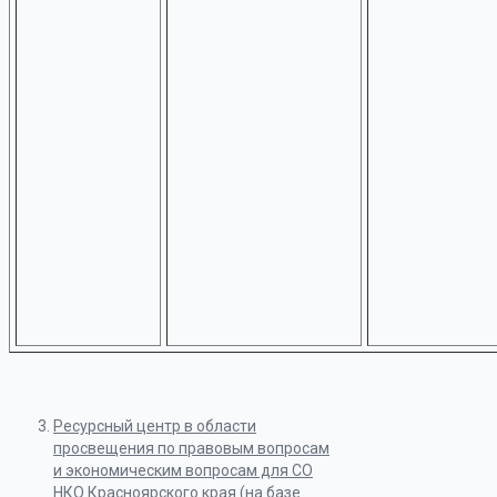
Ресурсный центр в области
просвещения по правовым вопросам
и экономическим вопросам для СО
НКО Красноярского края (на базе