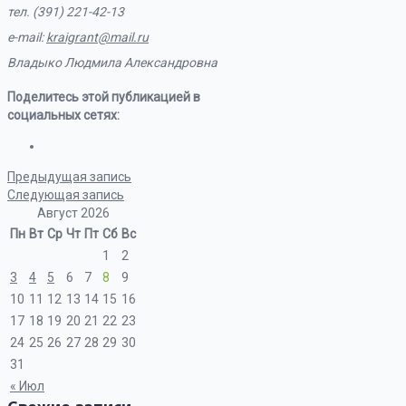
тел. (391) 221-42-13
e-mail:
kraigrant@mail.ru
Владыко Людмила Александровна
Поделитесь этой публикацией в
социальных сетях:
Предыдущая запись
Следующая запись
Август 2026
Пн
Вт
Ср
Чт
Пт
Сб
Вс
1
2
3
4
5
6
7
8
9
10
11
12
13
14
15
16
17
18
19
20
21
22
23
24
25
26
27
28
29
30
31
« Июл