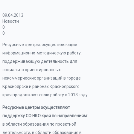
09.04.2013
Новости
0
0
Ресурсные центры, осуществляющие
информационно-методическую работу,
поддерживающую деятельность для
социально ориентированных
некоммерческих организаций в городе
Красноярске и районах Красноярского
края продолжают свою работу в 2013 году.
Ресурсные центры осуществляют
поддержку СО НКО края по направлениям:
в области образования по проектной
деятельности, в области образования в