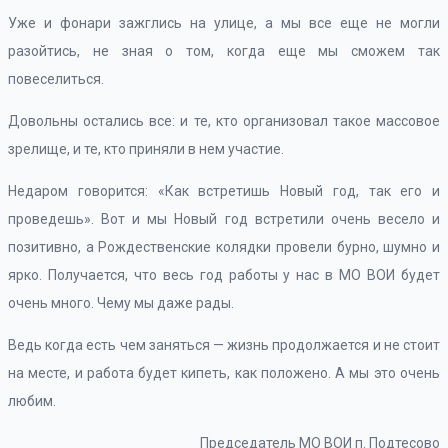
Уже и фонари зажглись на улице, а мы все еще не могли
разойтись, не зная о том, когда еще мы сможем так
повеселиться.
Довольны остались все: и те, кто организовал такое массовое
зрелище, и те, кто приняли в нем участие.
Недаром говорится: «Как встретишь Новый год, так его и
проведешь». Вот и мы Новый год встретили очень весело и
позитивно, а Рождественские колядки провели бурно, шумно и
ярко. Получается, что весь год работы у нас в МО ВОИ будет
очень много. Чему мы даже рады.
Ведь когда есть чем заняться — жизнь продолжается и не стоит
на месте, и работа будет кипеть, как положено. А мы это очень
любим.
Председатель МО ВОИ п. Подтесово