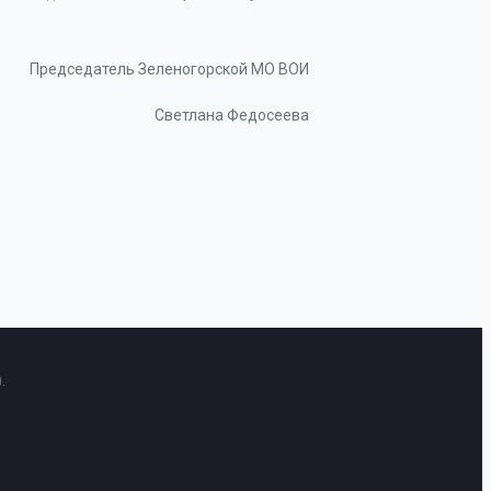
Председатель Зеленогорской МО ВОИ
Светлана Федосеева
.