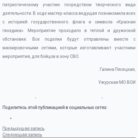
патриотическому участию посредством творческого вида
деятельности. В ходе мастер-класса ведущая познакомила всех
с историей государственного флага и символа «Красная
гвоздика». Мероприятие проходило в теплой и дружеской
обстановке. Все поделки будут отправлены вместе с
маскировочными сетями, которые изготавливают участники
мероприятия, для бойцов в зону СВО.
Галина Пясецкая,
Ужурская МО ВОИ
Поделитесь этой публикацией в социальных сетях:
Предыдущая запись
Следующая запись