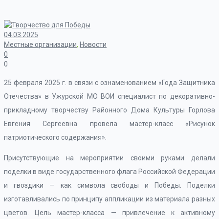
04.03.2025
Местные организации
,
Новости
0
0
25 февраля 2025 г. в связи с ознаменованием «Года Защитника
Отечества» в Ужурской МО ВОИ специалист по декоративно-
прикладному творчеству Районного Дома Культуры Горлова
Евгения Сергеевна провела мастер-класс «Рисунок
патриотического содержания».
Присутствующие на мероприятии своими руками делали
поделки в виде государственного флага Российской Федерации
и гвоздики — как символа свободы и Победы. Поделки
изготавливались по принципу аппликации из материала разных
цветов. Цель мастер-класса — привлечение к активному