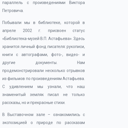
параллель с произведениями Виктора
Петровича.
Побывали мы в библиотеке, которой в
апреле 2002 г. присвоен статус
«Библиотека-музей В.П. Астафьева». Здесь
хранится личный фонд писателя: рукописи,
книги с автографами, фото-, видео- и
другие документы. Нам
продемонстрировали несколько отрывков
из фильмов по произведениям Астафьева.
С удивлением мы узнали, что наш
знаменитый земляк писал не только
рассказы, но и прекрасные стихи.
В Выставочном зале – ознакомились с
экспозицией о природе по рассказам