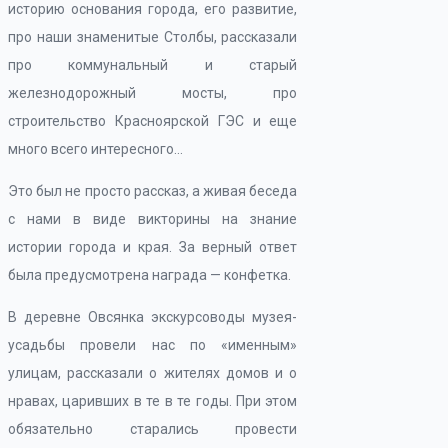
историю основания города, его развитие,
про наши знаменитые Столбы, рассказали
про коммунальный и старый
железнодорожный мосты, про
строительство Красноярской ГЭС и еще
много всего интересного…
Это был не просто рассказ, а живая беседа
с нами в виде викторины на знание
истории города и края. За верный ответ
была предусмотрена награда — конфетка.
В деревне Овсянка экскурсоводы музея-
усадьбы провели нас по «именным»
улицам, рассказали о жителях домов и о
нравах, царивших в те в те годы. При этом
обязательно старались провести