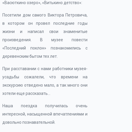
«Васюткино озеро», «Витькино детство»:
Посетили дом самого Виктора Петровича,
в котором он провел последние годы
жизни и написал свои знаменитые
произведения. В музее повести
«Последний поклон» познакомились с
деревенским бытом тех лет.
При расставании с нами работники музея-
усадьбы сожалели, что времени на
экскурсию отведено мало, а так много они
хотели еще рассказать…
Наша поездка получилась очень
интересной, насыщенной впечатлениями и
довольно познавательной.