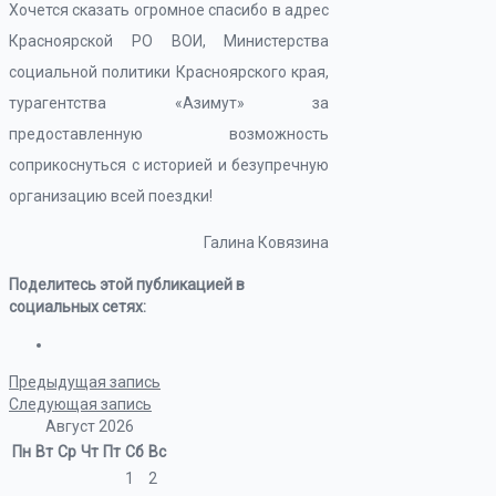
Хочется сказать огромное спасибо в адрес
Красноярской РО ВОИ, Министерства
социальной политики Красноярского края,
турагентства «Азимут» за
предоставленную возможность
соприкоснуться с историей и безупречную
организацию всей поездки!
Галина Ковязина
Поделитесь этой публикацией в
социальных сетях:
Предыдущая запись
Следующая запись
Август 2026
Пн
Вт
Ср
Чт
Пт
Сб
Вс
1
2