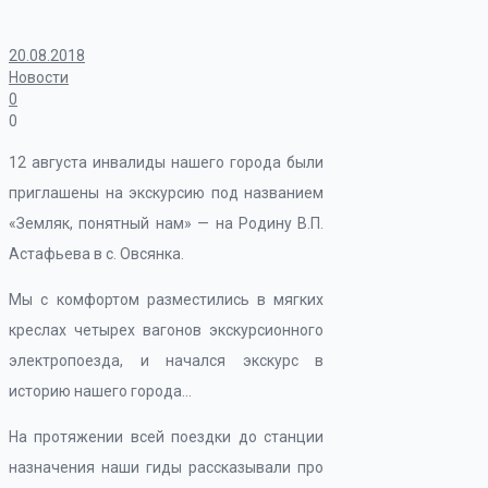
20.08.2018
Новости
0
0
12 августа инвалиды нашего города были
приглашены на экскурсию под названием
«Земляк, понятный нам» — на Родину В.П.
Астафьева в с. Овсянка.
Мы с комфортом разместились в мягких
креслах четырех вагонов экскурсионного
электропоезда, и начался экскурс в
историю нашего города…
На протяжении всей поездки до станции
назначения наши гиды рассказывали про