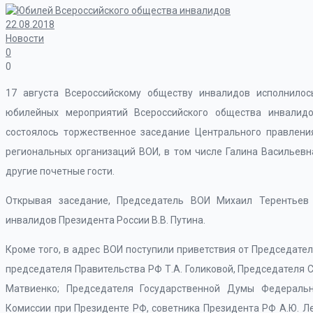
22.08.2018
Новости
0
0
17 августа Всероссийскому обществу инвалидов исполнилос
юбилейных мероприятий Всероссийского общества инвалид
состоялось торжественное заседание Центрального правлени
региональных организаций ВОИ, в том числе Галина Васильевн
другие почетные гости.
Открывая заседание, Председатель ВОИ Михаил Терентьев 
инвалидов Президента России В.В. Путина.
Кроме того, в адрес ВОИ поступили приветствия от Председате
председателя Правительства РФ Т.А. Голиковой, Председателя
Матвиенко; Председателя Государственной Думы Федеральн
Комиссии при Президенте РФ, советника Президента РФ А.Ю. Л